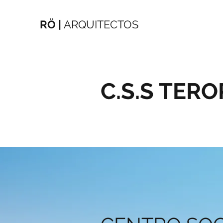
RÖ |
ARQUITECTOS
C.S.S TERO